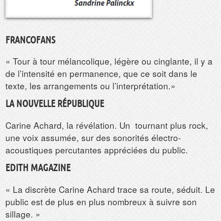
FRANCOFANS
« Tour à tour mélancolique, légère ou cinglante, il y a
de l’intensité en permanence, que ce soit dans le
texte, les arrangements ou l’interprétation.»
LA NOUVELLE RÉPUBLIQUE
Carine Achard, la révélation. Un
tournant plus rock,
une voix assumée, sur des sonorités électro-
acoustiques percutantes appréciées du public.
EDITH MAGAZINE
« La discrète Carine Achard trace sa route, séduit. Le
public est de plus en plus nombreux à suivre son
sillage. »