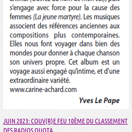
JUIN 2023: COUV(R)E FEU 10ÈME DU CLASSEMENT
DES RADIOS QUOTA