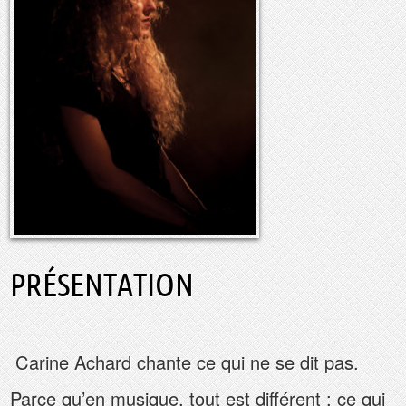
PRÉSENTATION
Carine Achard chante ce qui ne se dit pas.
Parce qu’en musique, tout est différent : ce qui