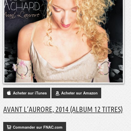
Acheter sur iTunes
Acheter sur Amazon
AVANT L’AURORE, 2014 (ALBUM 12 TITRES)
Commander sur FNAC.com