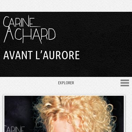
AVANT L’AURORE
EXPLORER