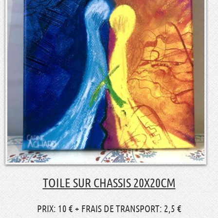
TOILE SUR CHASSIS 20X20CM
PRIX: 10 € + FRAIS DE TRANSPORT: 2,5 €