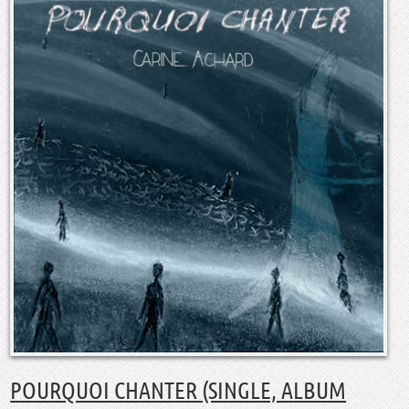
POURQUOI CHANTER (SINGLE, ALBUM